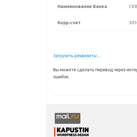
Наименование Банка
СЕ
Корр.счет
301
Загрузить реквизиты…
Вы можете сделать перевод через интер
ошибок.