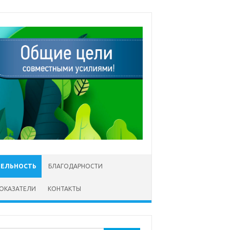
ТЕЛЬНОСТЬ
БЛАГОДАРНОСТИ
ОКАЗАТЕЛИ
КОНТАКТЫ