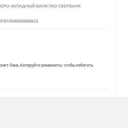
ВЕРО-ЗАПАДНЫЙ БАНК ПАО СБЕРБАНК
01810500000000653
нет-банк. Копируйте реквизиты, чтобы избегать