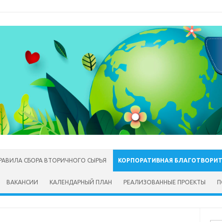
РАВИЛА СБОРА ВТОРИЧНОГО СЫРЬЯ
КОРПОРАТИВНАЯ БЛАГОТВОРИ
ВАКАНСИИ
КАЛЕНДАРНЫЙ ПЛАН
РЕАЛИЗОВАННЫЕ ПРОЕКТЫ
П