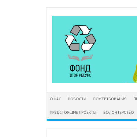
Перейти к содержимому
О НАС
НОВОСТИ
ПОЖЕРТВОВАНИЯ
П
ПРЕДСТОЯЩИЕ ПРОЕКТЫ
ВОЛОНТЕРСТВО