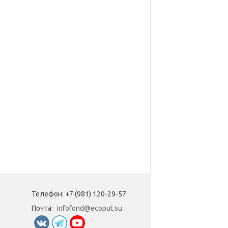
Телефон: +7 (981) 120-29-57
Почта:
infofond@ecoput.su