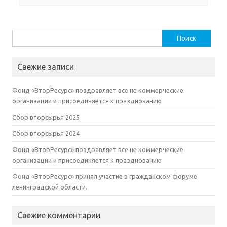
Найти:
Свежие записи
Фонд «ВторРесурс» поздравляет все не коммерческие
организации и присоединяется к празднованию
Сбор вторсырья 2025
Сбор вторсырья 2024
Фонд «ВторРесурс» поздравляет все не коммерческие
организации и присоединяется к празднованию
Фонд «ВторРесурс» принял участие в гражданском форуме
ленинградской области.
Свежие комментарии