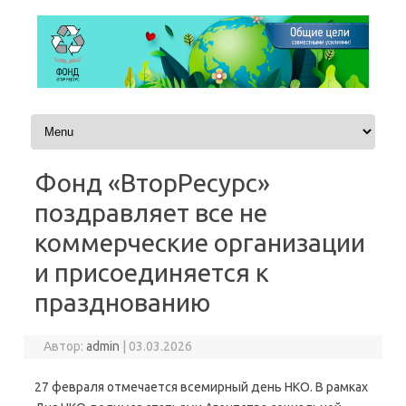
Перейти к содержимому
Фонд «ВторРесурс»
поздравляет все не
коммерческие организации
и присоединяется к
празднованию
Автор:
admin
|
03.03.2026
27 февраля отмечается всемирный день НКО. В рамках